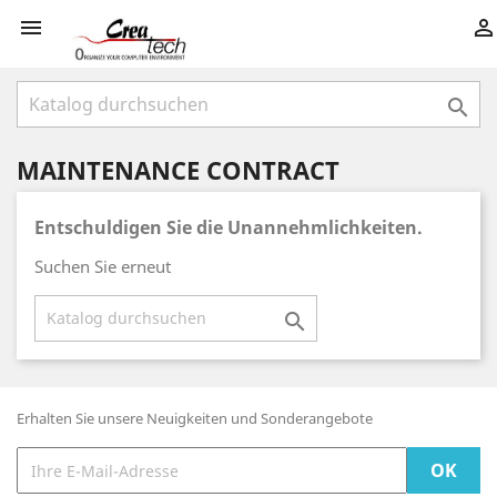



MAINTENANCE CONTRACT
Entschuldigen Sie die Unannehmlichkeiten.
Suchen Sie erneut

Erhalten Sie unsere Neuigkeiten und Sonderangebote