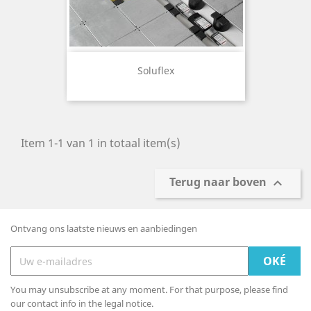
Soluflex
Item 1-1 van 1 in totaal item(s)
Terug naar boven

Ontvang ons laatste nieuws en aanbiedingen
You may unsubscribe at any moment. For that purpose, please find
our contact info in the legal notice.