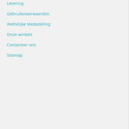
Levering
Gebruiksvoorwaarden
Wettelijke Mededeling
Onze winkels
Contacteer ons
Sitemap