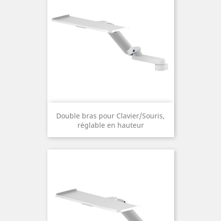
Double bras pour Clavier/Souris,
réglable en hauteur