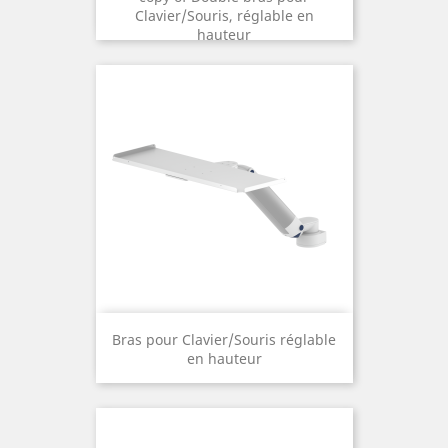
Clavier/Souris, réglable en
hauteur
Bras pour Clavier/Souris réglable
en hauteur